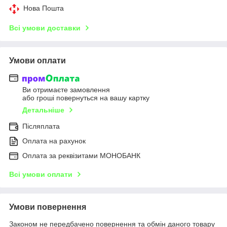
Нова Пошта
Всі умови доставки
Умови оплати
Ви отримаєте замовлення
або гроші повернуться на вашу картку
Детальніше
Післяплата
Оплата на рахунок
Оплата за реквізитами МОНОБАНК
Всі умови оплати
Умови повернення
Законом не передбачено повернення та обмін даного товару