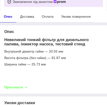
Замовлення під захистом
Опис
Доставка
Оплата
Умови повернення
Опис
Невеликий тонкий фільтр для дизельного
палива, інжектор насоса, тестовий стенд
Внутрішній діаметр гайки — 20.55 мм
Висота фільтра (без гайки) — 81.87 мм
Ширина гайки — 25.73 мм
Приховати
Умови доставки