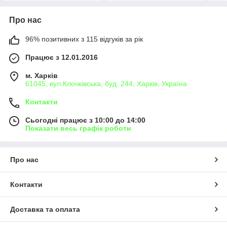
Про нас
96% позитивних з 115 відгуків за рік
Працює з 12.01.2016
м. Харків
61045, вул.Клочківська, буд. 244, Харків, Україна
Контакти
Сьогодні працює з 10:00 до 14:00
Показати весь графік роботи
Про нас
Контакти
Доставка та оплата