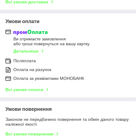
Всі умови доставки
Умови оплати
Ви отримаєте замовлення
або гроші повернуться на вашу картку
Детальніше
Післяплата
Оплата на рахунок
Оплата за реквізитами МОНОБАНК
Всі умови оплати
Умови повернення
Законом не передбачено повернення та обмін даного товару
належної якості
Всі умови повернення