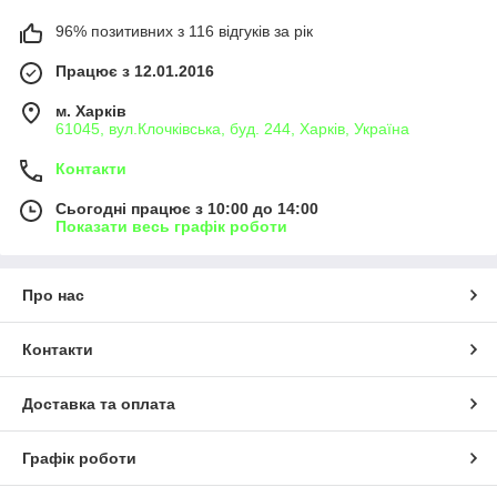
96% позитивних з 116 відгуків за рік
Працює з 12.01.2016
м. Харків
61045, вул.Клочківська, буд. 244, Харків, Україна
Контакти
Сьогодні працює з 10:00 до 14:00
Показати весь графік роботи
Про нас
Контакти
Доставка та оплата
Графік роботи