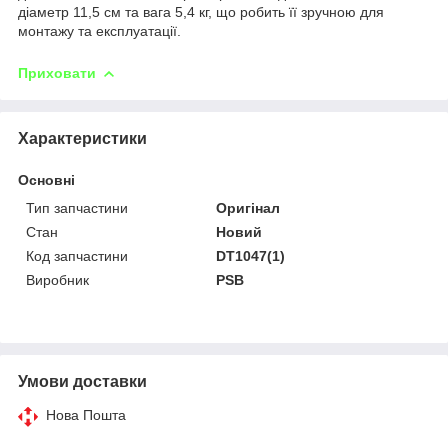
діаметр 11,5 см та вага 5,4 кг, що робить її зручною для
монтажу та експлуатації.
Приховати
Характеристики
Основні
Тип запчастини
Оригінал
Стан
Новий
Код запчастини
DT1047(1)
Виробник
PSB
Умови доставки
Нова Пошта