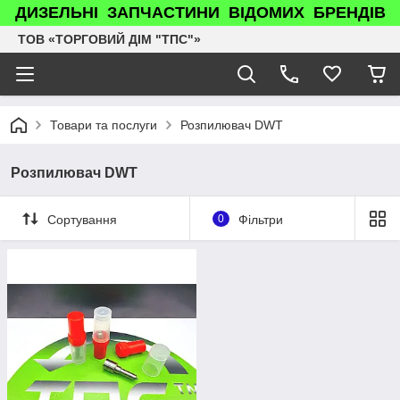
ДИЗЕЛЬНІ ЗАПЧАСТИНИ ВІДОМИХ БРЕНДІВ
ТОВ «ТОРГОВИЙ ДІМ "ТПС"»
Товари та послуги
Розпилювач DWT
Розпилювач DWT
Сортування
0
Фільтри