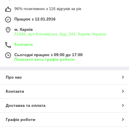
96% позитивних з 116 відгуків за рік
Працює з 12.01.2016
м. Харків
61045, вул.Клочківська, буд. 244, Харків, Україна
Контакти
Сьогодні працює з 09:00 до 17:00
Показати весь графік роботи
Про нас
Контакти
Доставка та оплата
Графік роботи