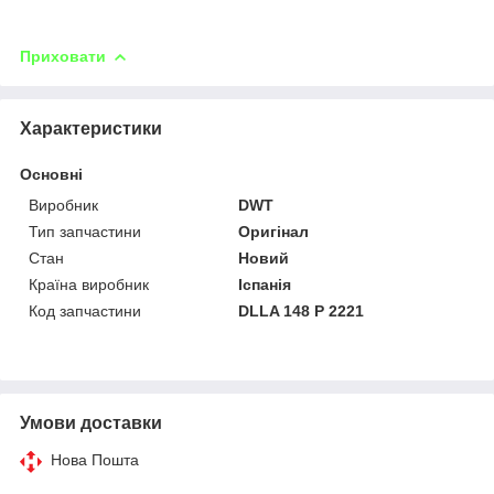
Приховати
Характеристики
Основні
Виробник
DWT
Тип запчастини
Оригінал
Стан
Новий
Країна виробник
Іспанія
Код запчастини
DLLA 148 P 2221
Умови доставки
Нова Пошта