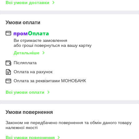
Всі умови доставки
Умови оплати
Ви отримаєте замовлення
або гроші повернуться на вашу картку
Детальніше
Післяплата
Оплата на рахунок
Оплата за реквізитами МОНОБАНК
Всі умови оплати
Умови повернення
Законом не передбачено повернення та обмін даного товару
належної якості
Всі умови повернення