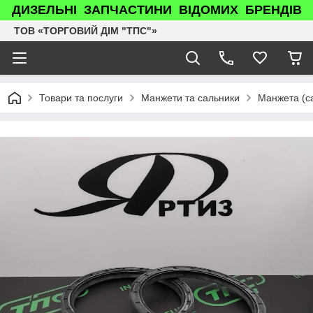
ДИЗЕЛЬНІ ЗАПЧАСТИНИ ВІДОМИХ БРЕНДІВ
ТОВ «ТОРГОВИЙ ДІМ "ТПС"»
Товари та послуги
Манжети та сальники
Манжета (с