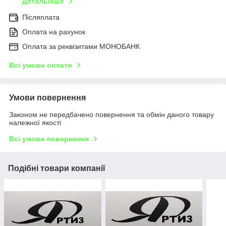
Детальніше
Післяплата
Оплата на рахунок
Оплата за реквізитами МОНОБАНК
Всі умови оплати
Умови повернення
Законом не передбачено повернення та обмін даного товару
належної якості
Всі умови повернення
Подібні товари компанії