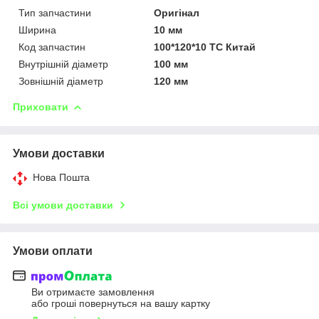
Тип запчастини
Оригінал
Ширина
10 мм
Код запчастин
100*120*10 TC Китай
Внутрішній діаметр
100 мм
Зовнішній діаметр
120 мм
Приховати
Умови доставки
Нова Пошта
Всі умови доставки
Умови оплати
Ви отримаєте замовлення
або гроші повернуться на вашу картку