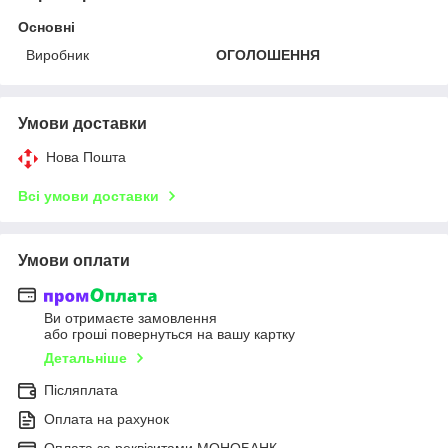
Основні
Виробник
ОГОЛОШЕННЯ
Умови доставки
Нова Пошта
Всі умови доставки
Умови оплати
Ви отримаєте замовлення
або гроші повернуться на вашу картку
Детальніше
Післяплата
Оплата на рахунок