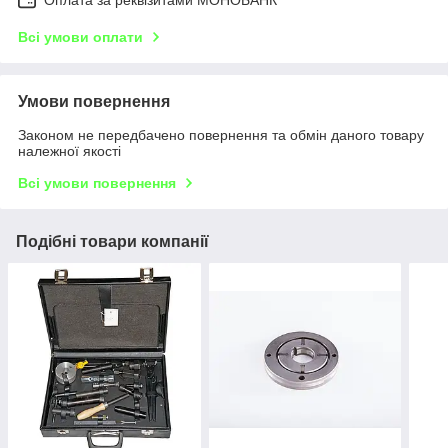
Оплата за реквізитами МОНОБАНК
Всі умови оплати
Умови повернення
Законом не передбачено повернення та обмін даного товару
належної якості
Всі умови повернення
Подібні товари компанії