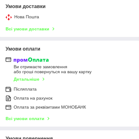
Умови доставки
Нова Пошта
Всі умови доставки
Умови оплати
Ви отримаєте замовлення
або гроші повернуться на вашу картку
Детальніше
Післяплата
Оплата на рахунок
Оплата за реквізитами МОНОБАНК
Всі умови оплати
Умови повернення