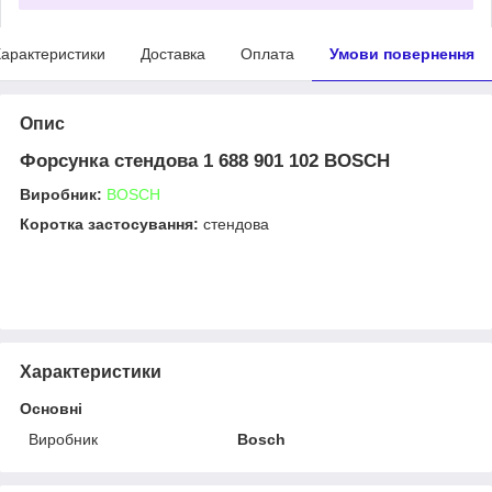
арактеристики
Доставка
Оплата
Умови повернення
Опис
Форсунка стендова 1 688 901 102 BOSCH
Виробник:
BOSCH
Коротка застосування:
стендова
Характеристики
Основні
Виробник
Bosch