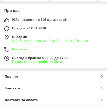
ALFA ROMEO
Volkswagen, Audi, Seat,
Skoda
Про нас
96% позитивних з 116 відгуків за рік
Працює з 12.01.2016
м. Харків
61045, вул.Клочківська, буд. 244, Харків, Україна
Контакти
Сьогодні працює з 09:00 до 17:00
Показати весь графік роботи
Про нас
Контакти
Доставка та оплата