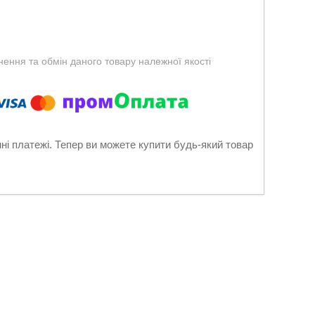
ення та обмін даного товару належної якості
нні платежі. Тепер ви можете купити будь-який товар