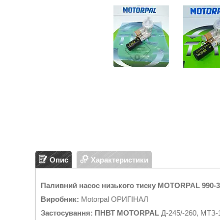
Опис
Характеристики
Паливний насос низького тиску MOTORPAL 990-3
Виробник:
Motorpal ОРИГІНАЛ
Застосування: ПНВТ MOTORPAL
Д-245/-260, МТЗ-