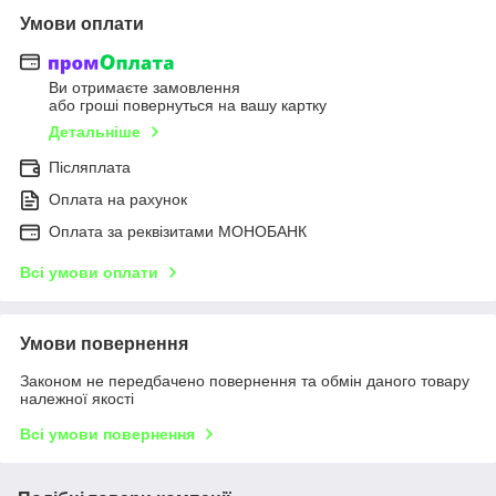
Умови оплати
Ви отримаєте замовлення
або гроші повернуться на вашу картку
Детальніше
Післяплата
Оплата на рахунок
Оплата за реквізитами МОНОБАНК
Всі умови оплати
Умови повернення
Законом не передбачено повернення та обмін даного товару
належної якості
Всі умови повернення