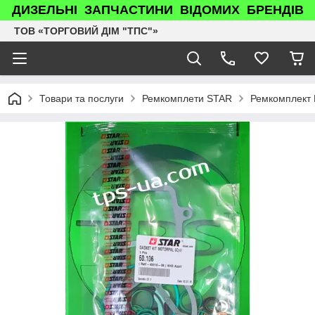
ДИЗЕЛЬНІ ЗАПЧАСТИНИ ВІДОМИХ БРЕНДІВ
ТОВ «ТОРГОВИЙ ДІМ "ТПС"»
Товари та послуги
Ремкомплети STAR
Ремкомплект