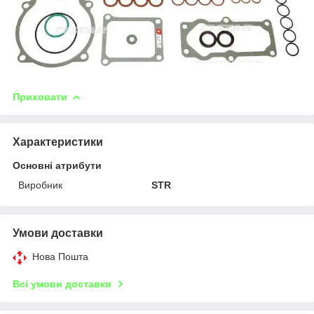
Приховати
Характеристики
Основні атрибути
Виробник
STR
Умови доставки
Нова Пошта
Всі умови доставки