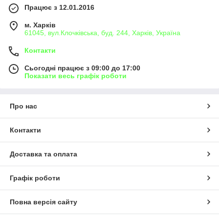
Працює з 12.01.2016
м. Харків
61045, вул.Клочківська, буд. 244, Харків, Україна
Контакти
Сьогодні працює з 09:00 до 17:00
Показати весь графік роботи
Про нас
Контакти
Доставка та оплата
Графік роботи
Повна версія сайту