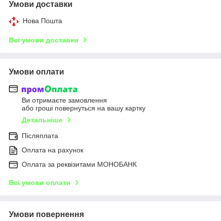
Умови доставки
Нова Пошта
Всі умови доставки
Умови оплати
Ви отримаєте замовлення
або гроші повернуться на вашу картку
Детальніше
Післяплата
Оплата на рахунок
Оплата за реквізитами МОНОБАНК
Всі умови оплати
Умови повернення