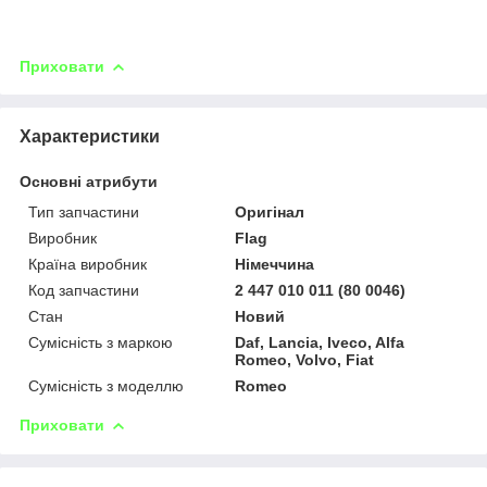
Приховати
Характеристики
Основні атрибути
Тип запчастини
Оригінал
Виробник
Flag
Країна виробник
Німеччина
Код запчастини
2 447 010 011 (80 0046)
Стан
Новий
Сумісність з маркою
Daf, Lancia, Iveco, Alfa
Romeo, Volvo, Fiat
Сумісність з моделлю
Romeo
Приховати