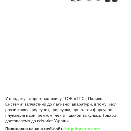
У продажу інтернет-магазину "ТОВ «ТПС» Паливні
Системи" запчастини до паливної апаратури, в тому числі
розпилювачі форсунок, форсунки, проставки форсунок
плунжерні пари, ремкомплекти , шайби та кульки. Товари
доставляємо до всіх міст України.
Посилання на наш веб-сайт:
http://tps-ua.com