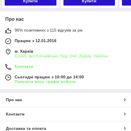
Купити
Купити
Про нас
96% позитивних з 115 відгуків за рік
Працює з 12.01.2016
м. Харків
61045, вул.Клочківська, буд. 244, Харків, Україна
Контакти
Сьогодні працює з 10:00 до 14:00
Показати весь графік роботи
Про нас
Контакти
Доставка та оплата