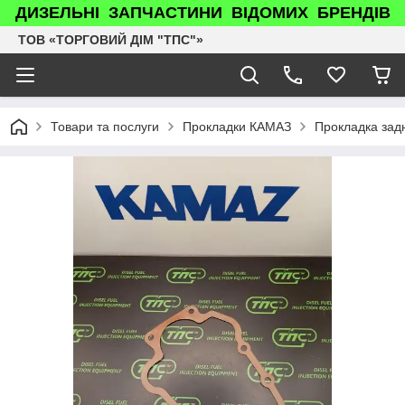
ДИЗЕЛЬНІ ЗАПЧАСТИНИ ВІДОМИХ БРЕНДІВ
ТОВ «ТОРГОВИЙ ДІМ "ТПС"»
Товари та послуги
Прокладки КАМАЗ
Прокладка зад