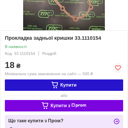
Прокладка задньої кришки 33.1110154
В наявності
Код: 33.1110154
Роздріб
18
₴
Мінімальна сума замовлення на сайті — 500 ₴
Купити
або
Купити з
Що таке купити з Пром?