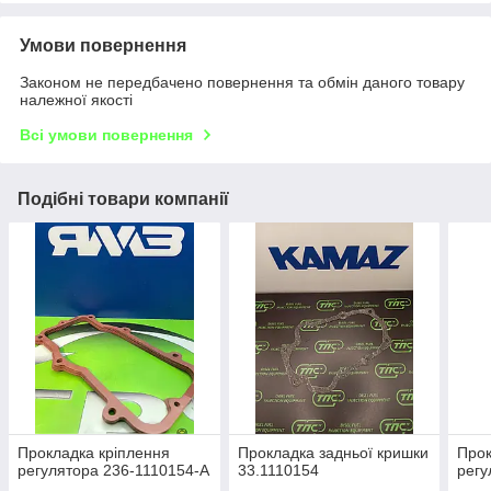
Умови повернення
Законом не передбачено повернення та обмін даного товару
належної якості
Всі умови повернення
Подібні товари компанії
Прокладка кріплення
Прокладка задньої кришки
Прок
регулятора 236-1110154-А
33.1110154
регу