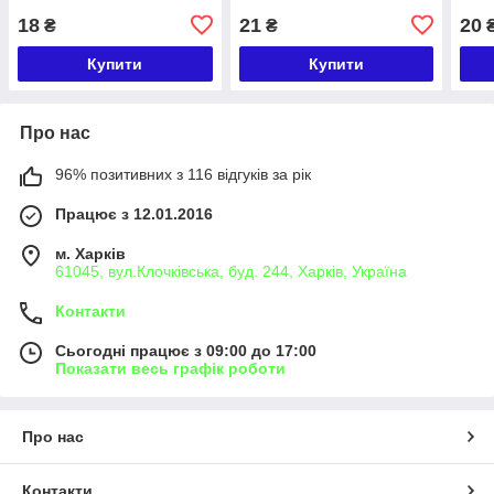
18
21
20
₴
₴
Купити
Купити
Про нас
96% позитивних з 116 відгуків за рік
Працює з 12.01.2016
м. Харків
61045, вул.Клочківська, буд. 244, Харків, Україна
Контакти
Сьогодні працює з 09:00 до 17:00
Показати весь графік роботи
Про нас
Контакти