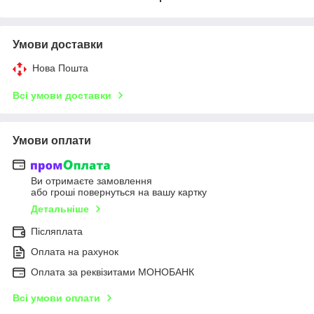
Умови доставки
Нова Пошта
Всі умови доставки
Умови оплати
Ви отримаєте замовлення
або гроші повернуться на вашу картку
Детальніше
Післяплата
Оплата на рахунок
Оплата за реквізитами МОНОБАНК
Всі умови оплати