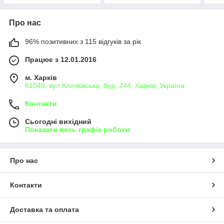
Про нас
96% позитивних з 115 відгуків за рік
Працює з 12.01.2016
м. Харків
61045, вул.Клочківська, буд. 244, Харків, Україна
Контакти
Сьогодні вихідний
Показати весь графік роботи
Про нас
Контакти
Доставка та оплата