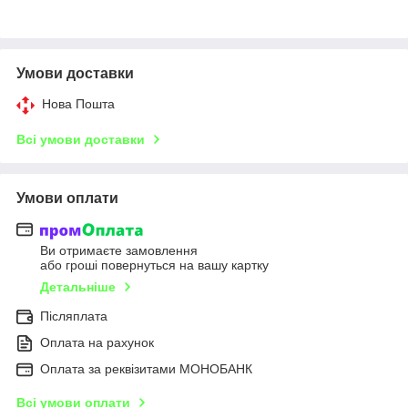
Умови доставки
Нова Пошта
Всі умови доставки
Умови оплати
Ви отримаєте замовлення
або гроші повернуться на вашу картку
Детальніше
Післяплата
Оплата на рахунок
Оплата за реквізитами МОНОБАНК
Всі умови оплати