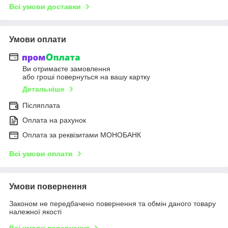
Всі умови доставки
Умови оплати
Ви отримаєте замовлення
або гроші повернуться на вашу картку
Детальніше
Післяплата
Оплата на рахунок
Оплата за реквізитами МОНОБАНК
Всі умови оплати
Умови повернення
Законом не передбачено повернення та обмін даного товару
належної якості