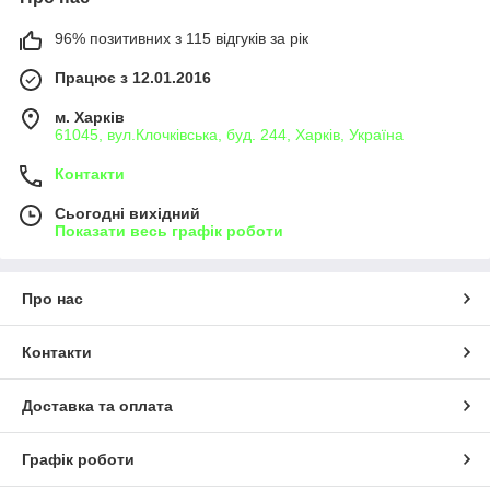
96% позитивних з 115 відгуків за рік
Працює з 12.01.2016
м. Харків
61045, вул.Клочківська, буд. 244, Харків, Україна
Контакти
Сьогодні вихідний
Показати весь графік роботи
Про нас
Контакти
Доставка та оплата
Графік роботи