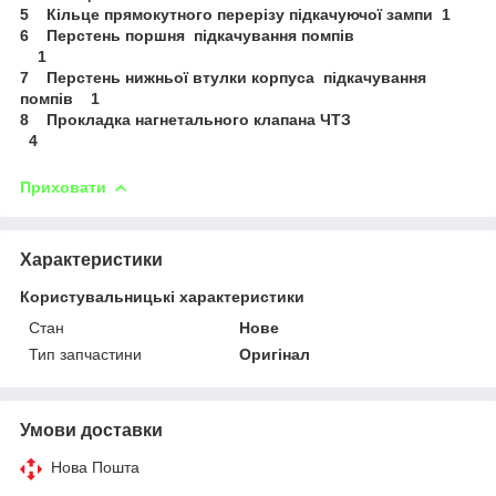
5 Кільце прямокутного перерізу підкачуючої зампи 1
6 Перстень поршня підкачування помпів
1
7 Перстень нижньої втулки корпуса підкачування
помпів 1
8 Прокладка нагнетального клапана ЧТЗ
4
Приховати
Характеристики
Користувальницькі характеристики
Стан
Нове
Тип запчастини
Оригінал
Умови доставки
Нова Пошта