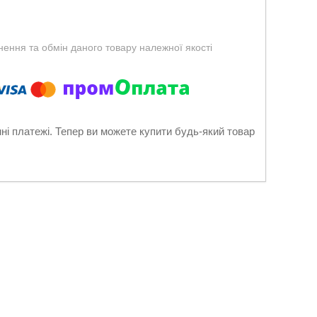
ення та обмін даного товару належної якості
нні платежі. Тепер ви можете купити будь-який товар