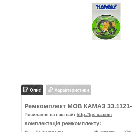
Опис
Характеристики
Ремкомплект МОВ КАМАЗ 33.1121-
Посилання на наш сайт
http://tps-ua.com
Комплектація ремкомплекту: