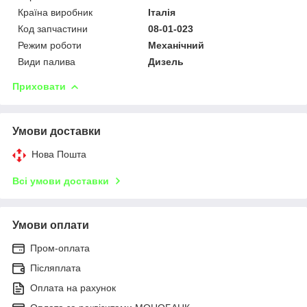
Країна виробник
Італія
Код запчастини
08-01-023
Режим роботи
Механічний
Види палива
Дизель
Приховати
Умови доставки
Нова Пошта
Всі умови доставки
Умови оплати
Пром-оплата
Післяплата
Оплата на рахунок