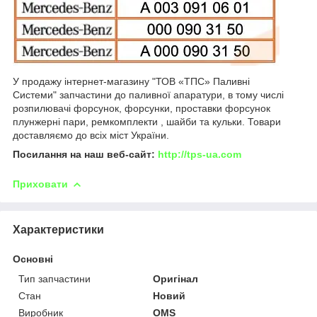
У продажу інтернет-магазину "ТОВ «ТПС» Паливні
Системи" запчастини до паливної апаратури, в тому числі
розпилювачі форсунок, форсунки, проставки форсунок
плунжерні пари, ремкомплекти , шайби та кульки. Товари
доставляємо до всіх міст України.
Посилання на наш веб-сайт:
http://tps-ua.com
Приховати
Характеристики
Основні
Тип запчастини
Оригінал
Стан
Новий
Виробник
OMS