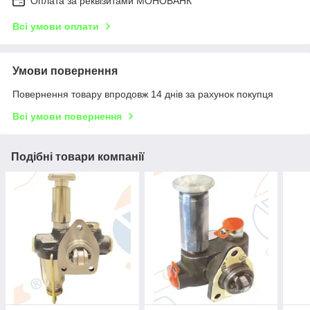
Оплата за реквізитами МОНОБАНК
Всі умови оплати
Умови повернення
Повернення товару впродовж 14 днів за рахунок покупця
Всі умови повернення
Подібні товари компанії