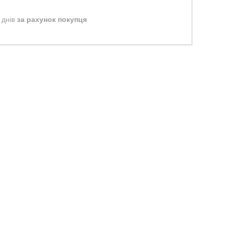
 днів
за рахунок покупця