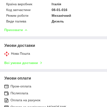
Країна виробник
Італія
Код запчастини
08-01-016
Режим роботи
Механічний
Види палива
Дизель
Приховати
Умови доставки
Нова Пошта
Всі умови доставки
Умови оплати
Пром-оплата
Післяплата
Оплата на рахунок
Оплата за реквізитами МОНОБАНК