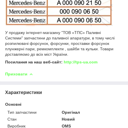
У продажу інтернет-магазину "ТОВ «ТПС» Паливні
Системи" запчастини до паливної апаратури, в тому числі
розпилювачі форсунок, форсунки, проставки форсунок
плунжерні пари, ремкомплекти , шайби та кульки. Товари
доставляємо до всіх міст України.
Посилання на наш веб-сайт:
http://tps-ua.com
Приховати
Характеристики
Основні
Тип запчастини
Оригінал
Стан
Новий
Виробник
OMS