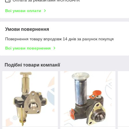
Всі умови оплати
Умови повернення
Повернення товару впродовж 14 днів за рахунок покупця
Всі умови повернення
Подібні товари компанії