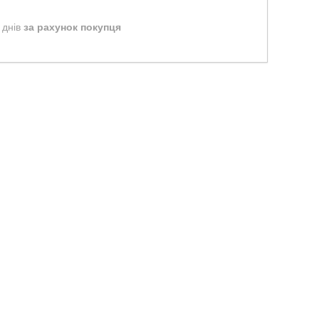
 днів
за рахунок покупця