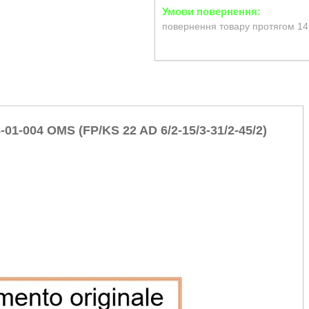
повернення товару протягом 14
1-004 OMS (FP/KS 22 AD 6/2-15/3-31/2-45/2)