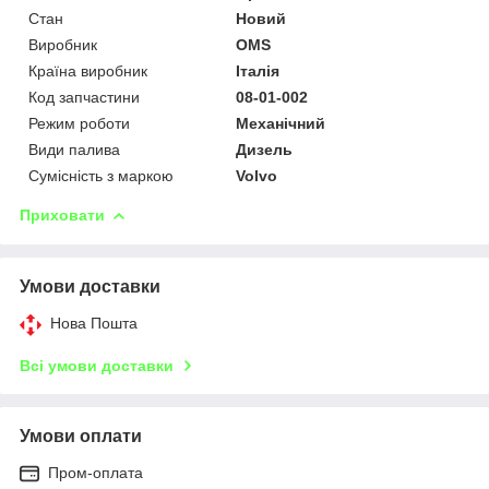
Стан
Новий
Виробник
OMS
Країна виробник
Італія
Код запчастини
08-01-002
Режим роботи
Механічний
Види палива
Дизель
Сумісність з маркою
Volvo
Приховати
Умови доставки
Нова Пошта
Всі умови доставки
Умови оплати
Пром-оплата