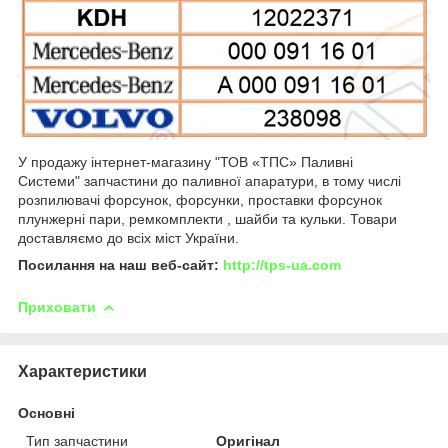
У продажу інтернет-магазину "ТОВ «ТПС» Паливні
Системи" запчастини до паливної апаратури, в тому числі
розпилювачі форсунок, форсунки, проставки форсунок
плунжерні пари, ремкомплекти , шайби та кульки. Товари
доставляємо до всіх міст України.
Посилання на наш веб-сайт:
http://tps-ua.com
Приховати
Характеристики
Основні
Тип запчастини
Оригінал