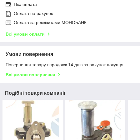
Післяплата
Оплата на рахунок
Оплата за реквізитами МОНОБАНК
Всі умови оплати
Умови повернення
Повернення товару впродовж 14 днів за рахунок покупця
Всі умови повернення
Подібні товари компанії