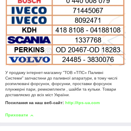
У продажу інтернет-магазину "ТОВ «ТПС» Паливні
Системи" запчастини до паливної апаратури, в тому числі
розпилювачі форсунок, форсунки, проставки форсунок
плунжерні пари, ремкомплекти , шайби та кульки. Товари
доставляємо до всіх міст України.
Посилання на наш веб-сайт:
http://tps-ua.com
Приховати