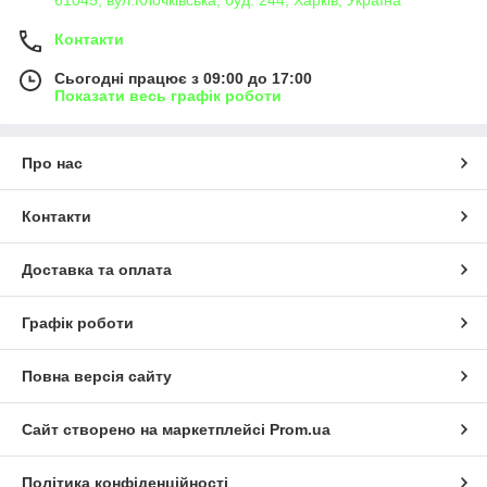
61045, вул.Клочківська, буд. 244, Харків, Україна
Контакти
Сьогодні працює з 09:00 до 17:00
Показати весь графік роботи
Про нас
Контакти
Доставка та оплата
Графік роботи
Повна версія сайту
Сайт створено на маркетплейсі
Prom.ua
Політика конфіденційності