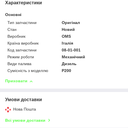
Характеристики
Основні
Тип запчастини
Оригінал
Стан
Новий
Виробник
OMS
Країна виробник
Італія
Код запчастини
08-01-001
Режим роботи
Механічний
Види палива
Дизель
Сумісність з моделлю
P200
Приховати
Умови доставки
Нова Пошта
Всі умови доставки