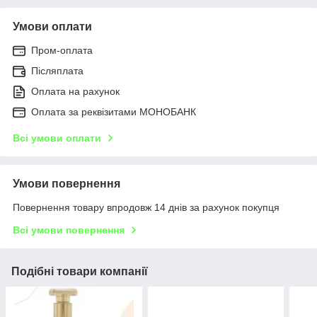
Умови оплати
Пром-оплата
Післяплата
Оплата на рахунок
Оплата за реквізитами МОНОБАНК
Всі умови оплати
Умови повернення
Повернення товару впродовж 14 днів за рахунок покупця
Всі умови повернення
Подібні товари компанії