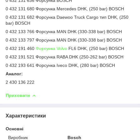
0 432 131 636 Форсунка BOSCH
0 432 131 680 Форсунка Mercedes DHK, (250 bar) BOSCH
0 432 131 682 Форсунка Daewoo Truck Cargo тип DHK, (250
bar) BOSCH
0 432 133 766 Форсунка MAN DHK (330-338 bar) BOSCH
0 432 133 797 Форсунка MAN DHK (330-338 bar) BOSCH
0 432 191 460
Форсунка Volvo
FL6 DHK, (250 bar) BOSCH
0 432 191 521 Форсунка RABA DHK (250-262 bar) BOSCH
0 432 193 641 Форсунка Iveco DHK, (280 bar) BOSCH
Аналог:
2 430 136 222
Приховати
Характеристики
Основні
Виробник
Bosch