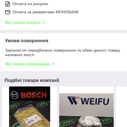
Оплата на рахунок
Оплата за реквізитами МОНОБАНК
Всі умови оплати
Умови повернення
Законом не передбачено повернення та обмін даного товару
належної якості
Всі умови повернення
Подібні товари компанії