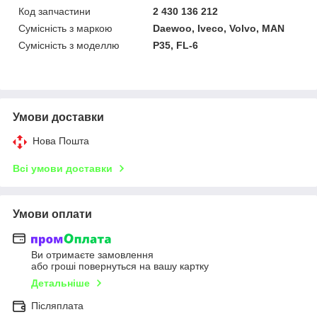
Код запчастини
2 430 136 212
Сумісність з маркою
Daewoo, Iveco, Volvo, MAN
Сумісність з моделлю
P35, FL-6
Умови доставки
Нова Пошта
Всі умови доставки
Умови оплати
Ви отримаєте замовлення
або гроші повернуться на вашу картку
Детальніше
Післяплата