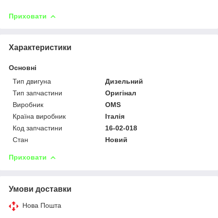
Приховати
Характеристики
Основні
Тип двигуна
Дизельний
Тип запчастини
Оригінал
Виробник
OMS
Країна виробник
Італія
Код запчастини
16-02-018
Стан
Новий
Приховати
Умови доставки
Нова Пошта