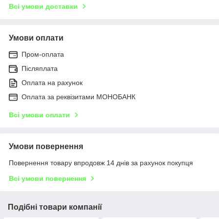
Всі умови доставки
Умови оплати
Пром-оплата
Післяплата
Оплата на рахунок
Оплата за реквізитами МОНОБАНК
Всі умови оплати
Умови повернення
Повернення товару впродовж 14 днів за рахунок покупця
Всі умови повернення
Подібні товари компанії