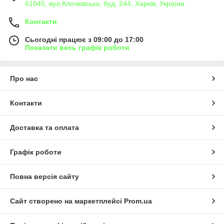
61045, вул.Клочківська, буд. 244, Харків, Україна
Контакти
Сьогодні працює з 09:00 до 17:00
Показати весь графік роботи
Про нас
Контакти
Доставка та оплата
Графік роботи
Повна версія сайту
Сайт створено на маркетплейсі
Prom.ua