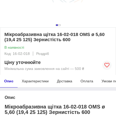
Мікроабразивна щітка 16-02-018 OMS ø 5,60
(19,4 25 125) Зернистість 600
В наявності
Код: 16-02-018
Роздріб
Ціну уточнюйте
Мінімальна сума замовлення на сайті — 500 ₴
Опис
Характеристики
Доставка
Оплата
Умови п
Опис
Мікроабразивна щітка 16-02-018 OMS ø
5,60 (19,4 25 125) Зернистість 600