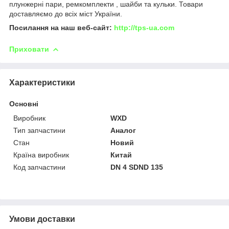
плунжерні пари, ремкомплекти , шайби та кульки. Товари
доставляємо до всіх міст України.
Посилання на наш веб-сайт:
http://tps-ua.com
Приховати
Характеристики
Основні
Виробник
WXD
Тип запчастини
Аналог
Стан
Новий
Країна виробник
Китай
Код запчастини
DN 4 SDND 135
Умови доставки