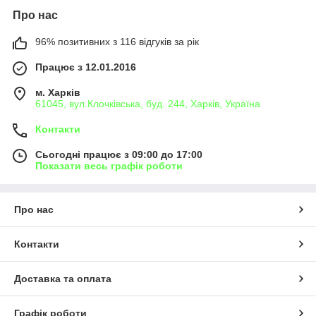
Про нас
96% позитивних з 116 відгуків за рік
Працює з 12.01.2016
м. Харків
61045, вул.Клочківська, буд. 244, Харків, Україна
Контакти
Сьогодні працює з 09:00 до 17:00
Показати весь графік роботи
Про нас
Контакти
Доставка та оплата
Графік роботи