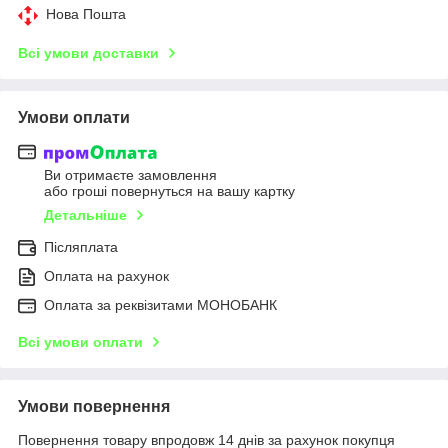
Нова Пошта
Всі умови доставки
Умови оплати
Ви отримаєте замовлення
або гроші повернуться на вашу картку
Детальніше
Післяплата
Оплата на рахунок
Оплата за реквізитами МОНОБАНК
Всі умови оплати
Умови повернення
Повернення товару впродовж 14 днів за рахунок покупця