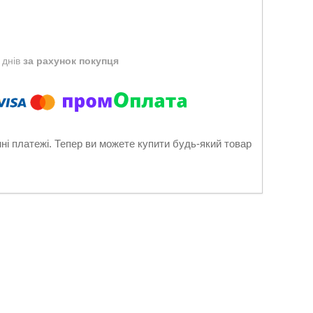
 днів
за рахунок покупця
нні платежі. Тепер ви можете купити будь-який товар