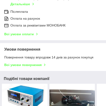
Детальніше
Післяплата
Оплата на рахунок
Оплата за реквізитами МОНОБАНК
Всі умови оплати
Умови повернення
Повернення товару впродовж 14 днів за рахунок покупця
Всі умови повернення
Подібні товари компанії