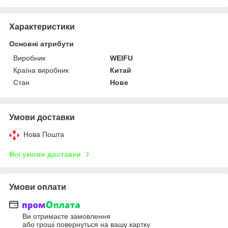
Характеристики
Основні атрибути
Виробник
WEIFU
Країна виробник
Китай
Стан
Нове
Умови доставки
Нова Пошта
Всі умови доставки
Умови оплати
Ви отримаєте замовлення
або гроші повернуться на вашу картку