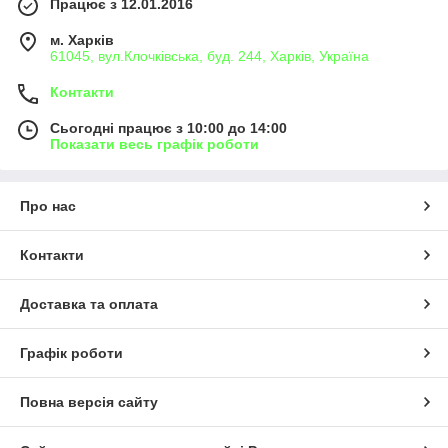
Працює з 12.01.2016
м. Харків
61045, вул.Клочківська, буд. 244, Харків, Україна
Контакти
Сьогодні працює з 10:00 до 14:00
Показати весь графік роботи
Про нас
Контакти
Доставка та оплата
Графік роботи
Повна версія сайту