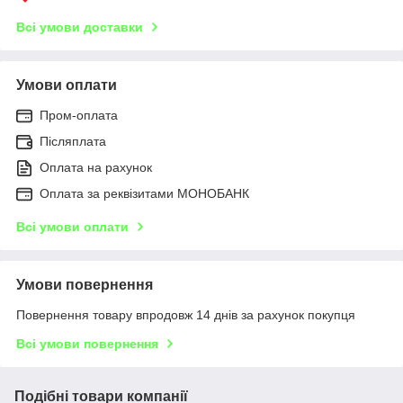
Всі умови доставки
Умови оплати
Пром-оплата
Післяплата
Оплата на рахунок
Оплата за реквізитами МОНОБАНК
Всі умови оплати
Умови повернення
Повернення товару впродовж 14 днів за рахунок покупця
Всі умови повернення
Подібні товари компанії