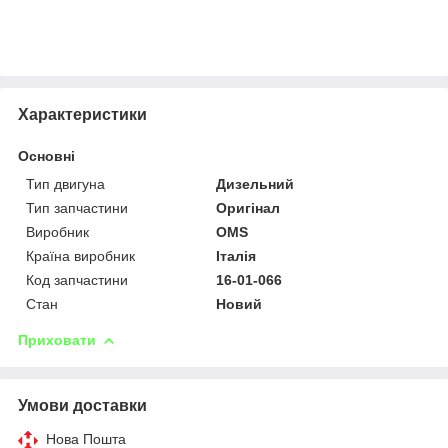
Характеристики
Основні
Тип двигуна
Дизельний
Тип запчастини
Оригінал
Виробник
OMS
Країна виробник
Італія
Код запчастини
16-01-066
Стан
Новий
Приховати
Умови доставки
Нова Пошта