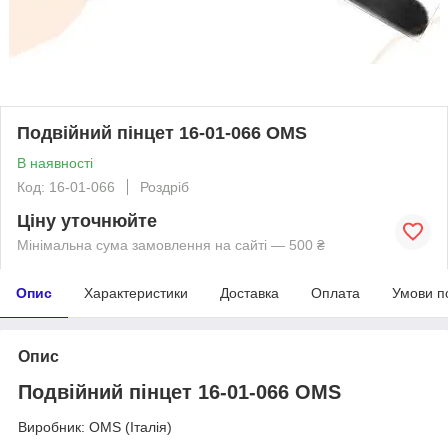
Подвійний пінцет 16-01-066 OMS
В наявності
Код: 16-01-066
Роздріб
Ціну уточнюйте
Мінімальна сума замовлення на сайті — 500 ₴
Опис
Характеристики
Доставка
Оплата
Умови п
Опис
Подвійний пінцет 16-01-066 OMS
Виробник: OMS (Італія)