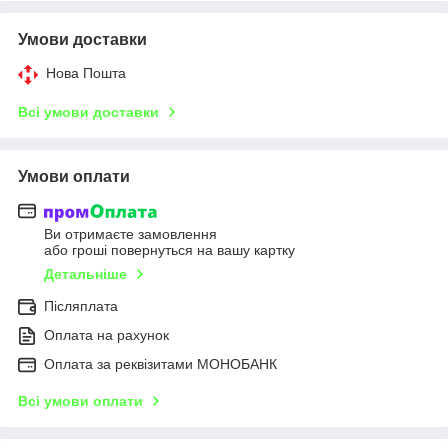
Умови доставки
Нова Пошта
Всі умови доставки
Умови оплати
Ви отримаєте замовлення
або гроші повернуться на вашу картку
Детальніше
Післяплата
Оплата на рахунок
Оплата за реквізитами МОНОБАНК
Всі умови оплати