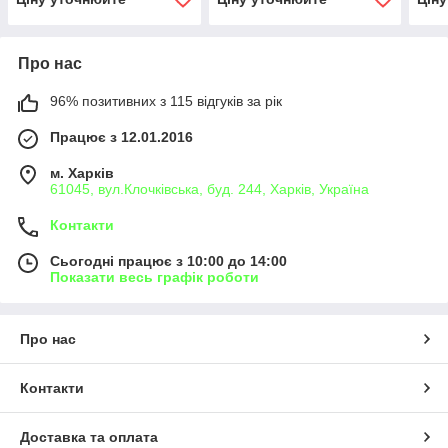
SIN
Про нас
96% позитивних з 115 відгуків за рік
Працює з 12.01.2016
м. Харків
61045, вул.Клочківська, буд. 244, Харків, Україна
Контакти
Сьогодні працює з 10:00 до 14:00
Показати весь графік роботи
Про нас
Контакти
Доставка та оплата