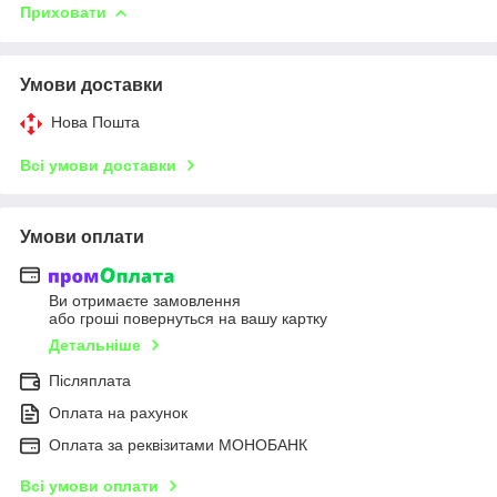
Приховати
Умови доставки
Нова Пошта
Всі умови доставки
Умови оплати
Ви отримаєте замовлення
або гроші повернуться на вашу картку
Детальніше
Післяплата
Оплата на рахунок
Оплата за реквізитами МОНОБАНК
Всі умови оплати