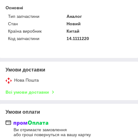
Основні
Тип запчастини
Аналог
Стан
Новий
Країна виробник
Китай
Код запчастини
14.1111220
Умови доставки
Нова Пошта
Всі умови доставки
Умови оплати
Ви отримаєте замовлення
або гроші повернуться на вашу картку