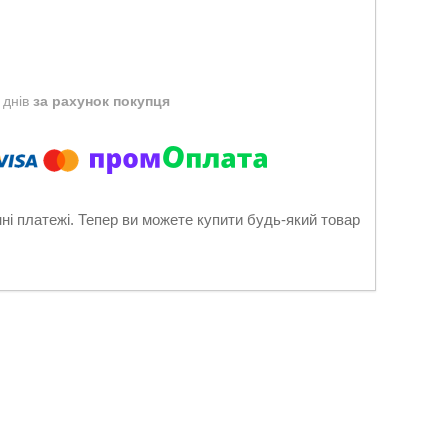
 днів
за рахунок покупця
нні платежі. Тепер ви можете купити будь-який товар