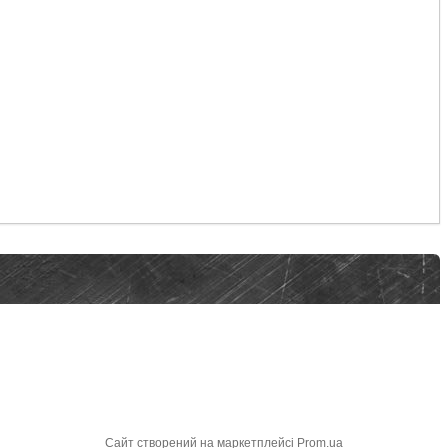
Сайт створений на маркетплейсі
Prom.ua