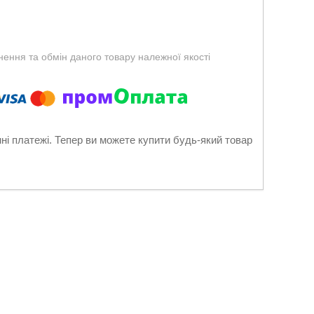
ення та обмін даного товару належної якості
нні платежі. Тепер ви можете купити будь-який товар