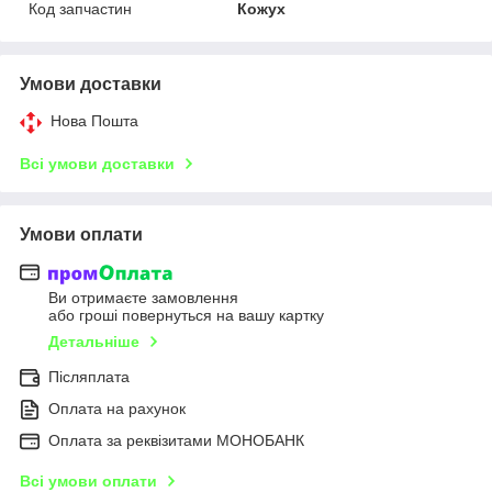
Код запчастин
Кожух
Умови доставки
Нова Пошта
Всі умови доставки
Умови оплати
Ви отримаєте замовлення
або гроші повернуться на вашу картку
Детальніше
Післяплата
Оплата на рахунок
Оплата за реквізитами МОНОБАНК
Всі умови оплати