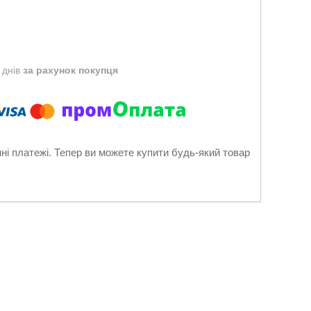
 днів
за рахунок покупця
нні платежі. Тепер ви можете купити будь-який товар