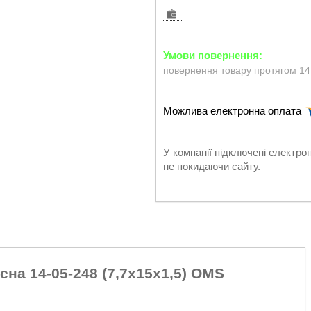
повернення товару протягом 14
У компанії підключені електро
не покидаючи сайту.
на 14-05-248 (7,7x15x1,5) OMS