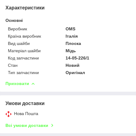
Характеристики
Основні
Виробник
OMS
Країна виробник
Італія
Вид шайби
Плоска
Матеріал шайби
Мідь
Код запчастини
14-05-226/1
Стан
Новий
Тип запчастини
Оригінал
Приховати
Умови доставки
Нова Пошта
Всі умови доставки