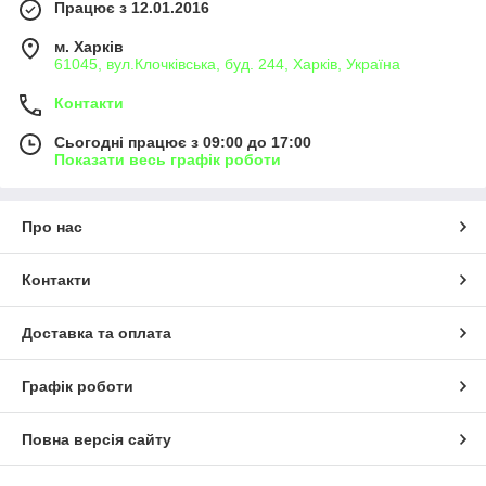
Працює з 12.01.2016
м. Харків
61045, вул.Клочківська, буд. 244, Харків, Україна
Контакти
Сьогодні працює з 09:00 до 17:00
Показати весь графік роботи
Про нас
Контакти
Доставка та оплата
Графік роботи
Повна версія сайту