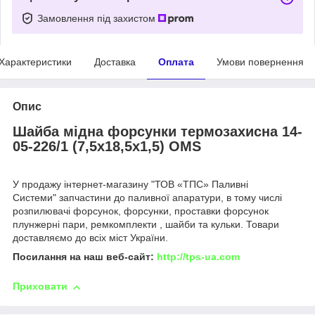
Замовлення під захистом
Характеристики
Доставка
Оплата
Умови повернення
Опис
Шайба мідна форсунки термозахисна 14-
05-226/1 (7,5x18,5x1,5) OMS
У продажу інтернет-магазину "ТОВ «ТПС» Паливні
Системи" запчастини до паливної апаратури, в тому числі
розпилювачі форсунок, форсунки, проставки форсунок
плунжерні пари, ремкомплекти , шайби та кульки. Товари
доставляємо до всіх міст України.
Посилання на наш веб-сайт:
http://tps-ua.com
Приховати