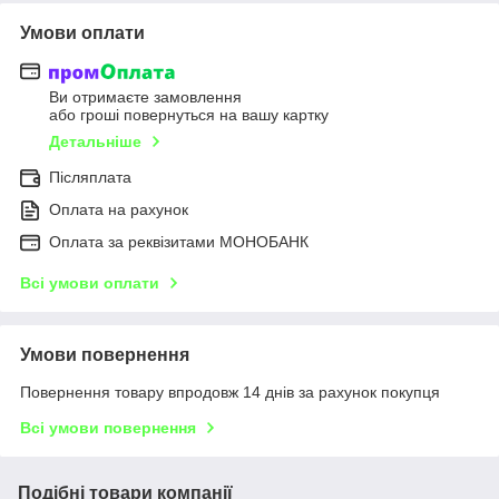
Умови оплати
Ви отримаєте замовлення
або гроші повернуться на вашу картку
Детальніше
Післяплата
Оплата на рахунок
Оплата за реквізитами МОНОБАНК
Всі умови оплати
Умови повернення
Повернення товару впродовж 14 днів за рахунок покупця
Всі умови повернення
Подібні товари компанії