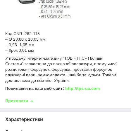
Код CNR: 262-115
– Ø 23,80 x 18,05 мм
– 0,93–1,05 мм
– Крок 0,01 мм
У продажу інтернет-магазину "ТОВ «ТПС» Паливні
Системи" запчастини до паливної апаратури, в тому числі
розпилювачі форсунок, форсунки, проставки форсунок
плунжерні пари, ремкомплекти , шайби та кульки. Товари
доставляємо до всіх міст України.
Посилання на наш веб-сайт:
http://tps-ua.com
Приховати
Характеристики