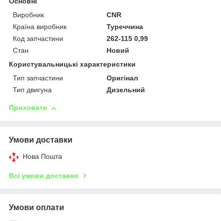
Основні
Виробник
CNR
Країна виробник
Туреччина
Код запчастини
262-115 0,99
Стан
Новий
Користувальницькі характеристики
Тип запчастини
Оригінал
Тип двигуна
Дизельний
Приховати
Умови доставки
Нова Пошта
Всі умови доставки
Умови оплати