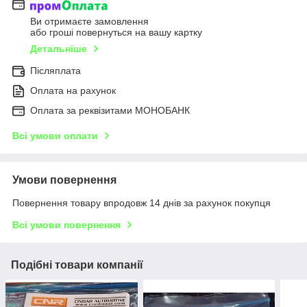
Ви отримаєте замовлення
або гроші повернуться на вашу картку
Детальніше
Післяплата
Оплата на рахунок
Оплата за реквізитами МОНОБАНК
Всі умови оплати
Умови повернення
Повернення товару впродовж 14 днів за рахунок покупця
Всі умови повернення
Подібні товари компанії