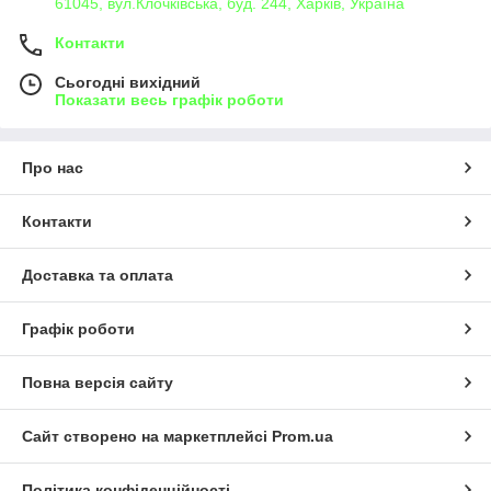
61045, вул.Клочківська, буд. 244, Харків, Україна
Контакти
Сьогодні вихідний
Показати весь графік роботи
Про нас
Контакти
Доставка та оплата
Графік роботи
Повна версія сайту
Сайт створено на маркетплейсі
Prom.ua
Політика конфіденційності