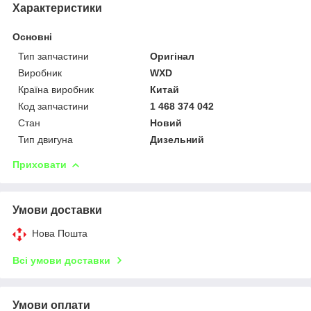
Характеристики
Основні
Тип запчастини
Оригінал
Виробник
WXD
Країна виробник
Китай
Код запчастини
1 468 374 042
Стан
Новий
Тип двигуна
Дизельний
Приховати
Умови доставки
Нова Пошта
Всі умови доставки
Умови оплати