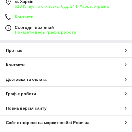
м. Харків
61045, вул.Клочківська, буд. 244, Харків, Україна
Контакти
Сьогодні вихідний
Показати весь графік роботи
Про нас
Контакти
Доставка та оплата
Графік роботи
Повна версія сайту
Сайт створено на маркетплейсі
Prom.ua