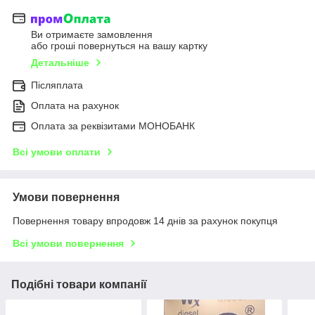
Ви отримаєте замовлення
або гроші повернуться на вашу картку
Детальніше
Післяплата
Оплата на рахунок
Оплата за реквізитами МОНОБАНК
Всі умови оплати
Умови повернення
Повернення товару впродовж 14 днів за рахунок покупця
Всі умови повернення
Подібні товари компанії