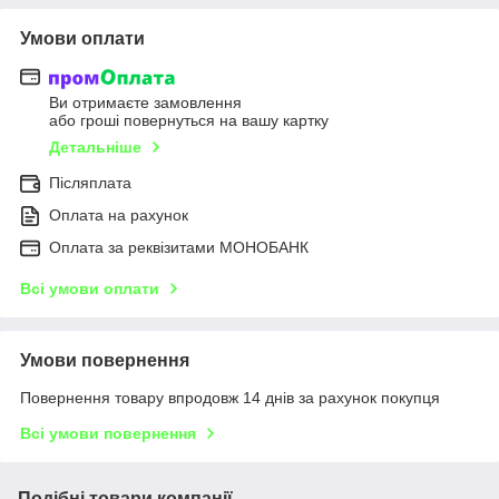
Умови оплати
Ви отримаєте замовлення
або гроші повернуться на вашу картку
Детальніше
Післяплата
Оплата на рахунок
Оплата за реквізитами МОНОБАНК
Всі умови оплати
Умови повернення
Повернення товару впродовж 14 днів за рахунок покупця
Всі умови повернення
Подібні товари компанії