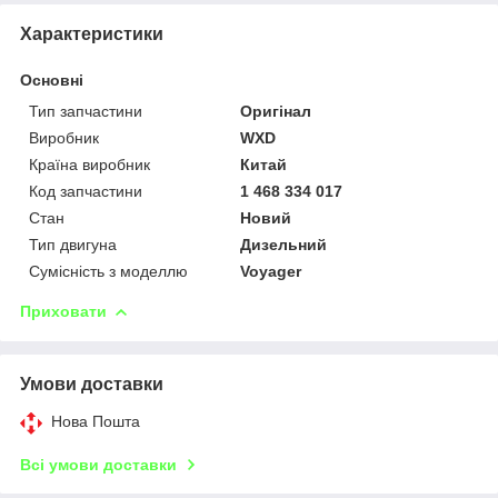
Характеристики
Основні
Тип запчастини
Оригінал
Виробник
WXD
Країна виробник
Китай
Код запчастини
1 468 334 017
Стан
Новий
Тип двигуна
Дизельний
Сумісність з моделлю
Voyager
Приховати
Умови доставки
Нова Пошта
Всі умови доставки