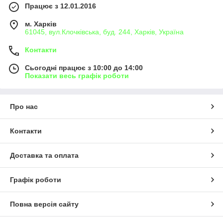
Працює з 12.01.2016
м. Харків
61045, вул.Клочківська, буд. 244, Харків, Україна
Контакти
Сьогодні працює з 10:00 до 14:00
Показати весь графік роботи
Про нас
Контакти
Доставка та оплата
Графік роботи
Повна версія сайту