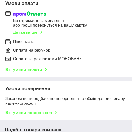
Умови оплати
Ви отримаєте замовлення
або гроші повернуться на вашу картку
Детальніше
Післяплата
Оплата на рахунок
Оплата за реквізитами МОНОБАНК
Всі умови оплати
Умови повернення
Законом не передбачено повернення та обмін даного товару
належної якості
Всі умови повернення
Подібні товари компанії