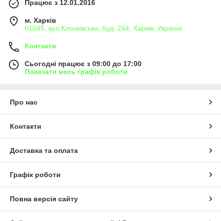
Працює з 12.01.2016
м. Харків
61045, вул.Клочківська, буд. 244, Харків, Україна
Контакти
Сьогодні працює з 09:00 до 17:00
Показати весь графік роботи
Про нас
Контакти
Доставка та оплата
Графік роботи
Повна версія сайту