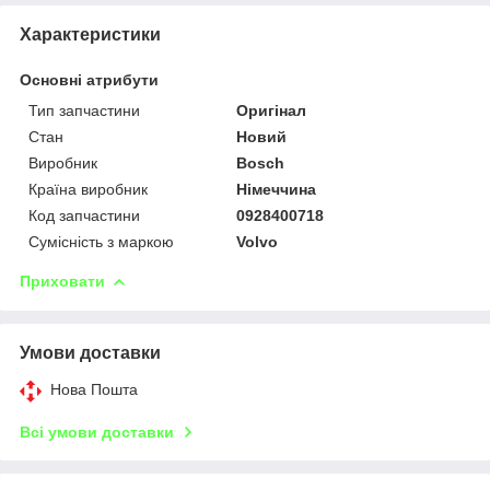
Характеристики
Основні атрибути
Тип запчастини
Оригінал
Стан
Новий
Виробник
Bosch
Країна виробник
Німеччина
Код запчастини
0928400718
Сумісність з маркою
Volvo
Приховати
Умови доставки
Нова Пошта
Всі умови доставки