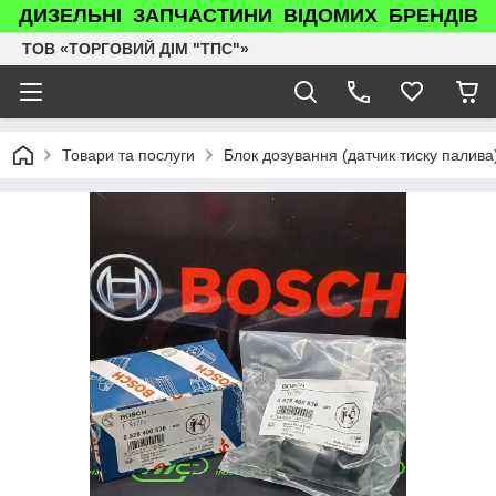
ДИЗЕЛЬНІ ЗАПЧАСТИНИ ВІДОМИХ БРЕНДІВ
ТОВ «ТОРГОВИЙ ДІМ "ТПС"»
Товари та послуги
Блок дозування (датчик тиску палив