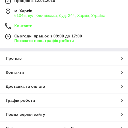
Працює з 12.01.2016
м. Харків
61045, вул.Клочківська, буд. 244, Харків, Україна
Контакти
Сьогодні працює з 09:00 до 17:00
Показати весь графік роботи
Про нас
Контакти
Доставка та оплата
Графік роботи
Повна версія сайту