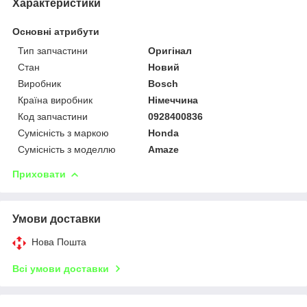
Характеристики
Основні атрибути
Тип запчастини
Оригінал
Стан
Новий
Виробник
Bosch
Країна виробник
Німеччина
Код запчастини
0928400836
Сумісність з маркою
Honda
Сумісність з моделлю
Amaze
Приховати
Умови доставки
Нова Пошта
Всі умови доставки