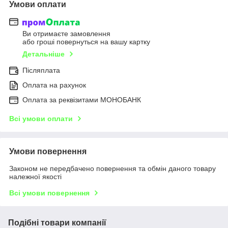
Умови оплати
Ви отримаєте замовлення
або гроші повернуться на вашу картку
Детальніше
Післяплата
Оплата на рахунок
Оплата за реквізитами МОНОБАНК
Всі умови оплати
Умови повернення
Законом не передбачено повернення та обмін даного товару
належної якості
Всі умови повернення
Подібні товари компанії