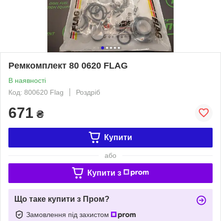
Ремкомплект 80 0620 FLAG
В наявності
Код: 800620 Flag
Роздріб
671
₴
Купити
або
Купити з
Що таке купити з Пром?
Замовлення під захистом