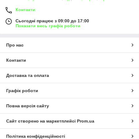
Контакти
Сьогодні працює з 09:00 до 17:00
Показати весь графік роботи
Про нас
Контакти
Доставка та оплата
Графік роботи
Повна версія сайту
Сайт створено на маркетплейсі
Prom.ua
Політика конфіденційності