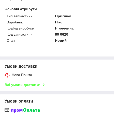
Основні атрибути
Тип запчастини
Оригінал
Виробник
Flag
Країна виробник
Німеччина
Код запчастини
80 0620
Стан
Новий
Умови доставки
Нова Пошта
Всі умови доставки
Умови оплати