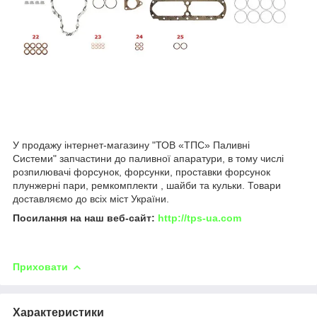
У продажу інтернет-магазину "ТОВ «ТПС» Паливні
Системи" запчастини до паливної апаратури, в тому числі
розпилювачі форсунок, форсунки, проставки форсунок
плунжерні пари, ремкомплекти , шайби та кульки. Товари
доставляємо до всіх міст України.
Посилання на наш веб-сайт:
http://tps-ua.com
Приховати
Характеристики