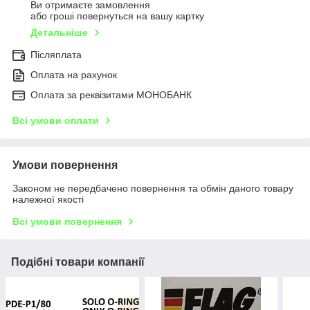
Ви отримаєте замовлення
або гроші повернуться на вашу картку
Детальніше
Післяплата
Оплата на рахунок
Оплата за реквізитами МОНОБАНК
Всі умови оплати
Умови повернення
Законом не передбачено повернення та обмін даного товару
належної якості
Всі умови повернення
Подібні товари компанії