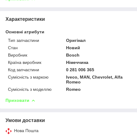
Характеристики
Основні атрибути
Тип запчастини
Оригінал
Стан
Новий
Виробник
Bosch
Країна виробник
Німеччина
Код запчастини
0 281 006 365
Сумісність з маркою
Iveco, MAN, Chevrolet, Alfa
Romeo
Сумісність з моделлю
Romeo
Приховати
Умови доставки
Нова Пошта