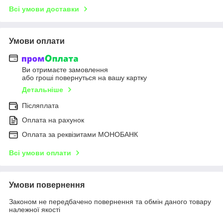
Всі умови доставки
Умови оплати
Ви отримаєте замовлення
або гроші повернуться на вашу картку
Детальніше
Післяплата
Оплата на рахунок
Оплата за реквізитами МОНОБАНК
Всі умови оплати
Умови повернення
Законом не передбачено повернення та обмін даного товару
належної якості