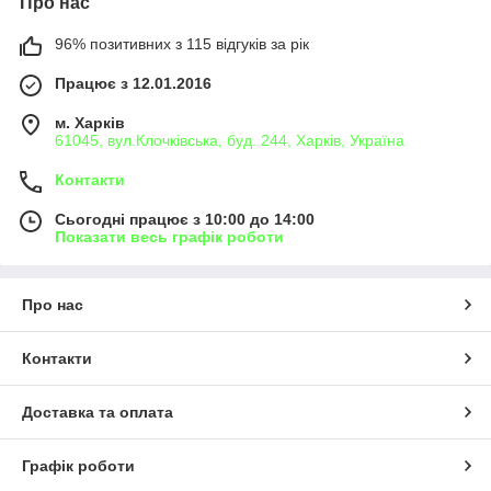
Про нас
96% позитивних з 115 відгуків за рік
Працює з 12.01.2016
м. Харків
61045, вул.Клочківська, буд. 244, Харків, Україна
Контакти
Сьогодні працює з 10:00 до 14:00
Показати весь графік роботи
Про нас
Контакти
Доставка та оплата
Графік роботи