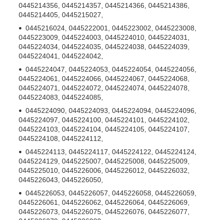
0445214356, 0445214357, 0445214366, 0445214386,
0445214405, 0445215027,
0445216024, 0445222001, 0445223002, 0445223008,
0445223009, 0445224003, 0445224010, 0445224031,
0445224034, 0445224035, 0445224038, 0445224039,
0445224041, 0445224042,
0445224047, 0445224053, 0445224054, 0445224056,
0445224061, 0445224066, 0445224067, 0445224068,
0445224071, 0445224072, 0445224074, 0445224078,
0445224083, 0445224085,
0445224090, 0445224093, 0445224094, 0445224096,
0445224097, 0445224100, 0445224101, 0445224102,
0445224103, 0445224104, 0445224105, 0445224107,
0445224108, 0445224112,
0445224113, 0445224117, 0445224122, 0445224124,
0445224129, 0445225007, 0445225008, 0445225009,
0445225010, 0445226006, 0445226012, 0445226032,
0445226043, 0445226050,
0445226053, 0445226057, 0445226058, 0445226059,
0445226061, 0445226062, 0445226064, 0445226069,
0445226073, 0445226075, 0445226076, 0445226077,