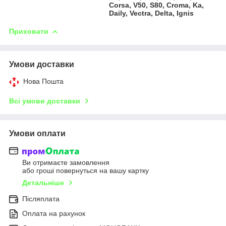
Corsa, V50, S80, Croma, Ka,
Daily, Vectra, Delta, Ignis
Приховати
Умови доставки
Нова Пошта
Всі умови доставки
Умови оплати
Ви отримаєте замовлення
або гроші повернуться на вашу картку
Детальніше
Післяплата
Оплата на рахунок