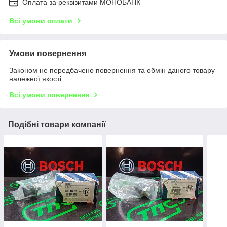
Оплата за реквізитами МОНОБАНК
Всі умови оплати
Умови повернення
Законом не передбачено повернення та обмін даного товару
належної якості
Всі умови повернення
Подібні товари компанії