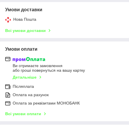
Умови доставки
Нова Пошта
Всі умови доставки
Умови оплати
Ви отримаєте замовлення
або гроші повернуться на вашу картку
Детальніше
Післяплата
Оплата на рахунок
Оплата за реквізитами МОНОБАНК
Всі умови оплати