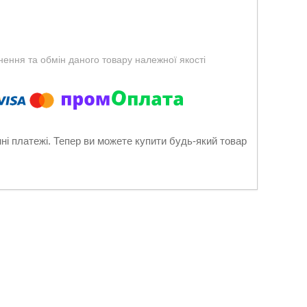
ення та обмін даного товару належної якості
нні платежі. Тепер ви можете купити будь-який товар