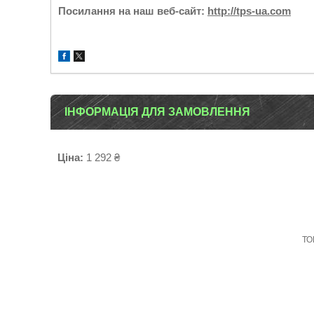
Посилання на наш веб-сайт:
http://tps-ua.com
ІНФОРМАЦІЯ ДЛЯ ЗАМОВЛЕННЯ
Ціна:
1 292 ₴