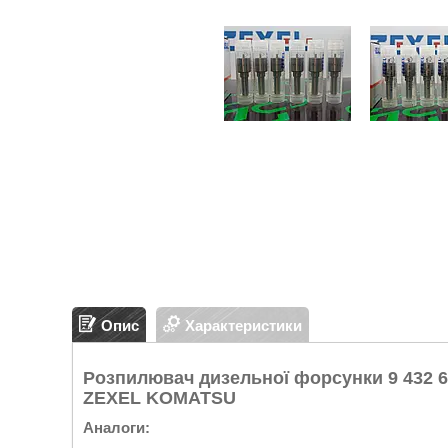
Опис
Характеристики
Розпилювач дизельної форсунки 9 432 610
ZEXEL KOMATSU
Аналоги: