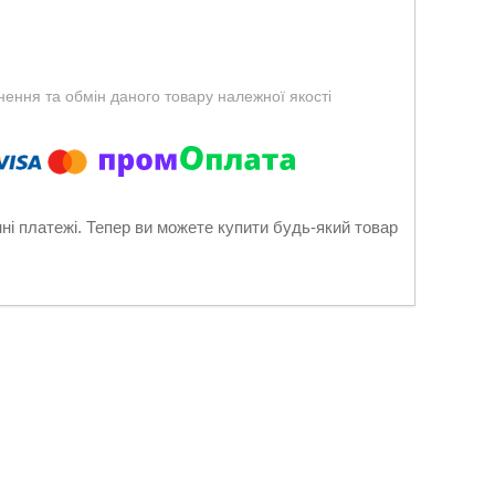
ення та обмін даного товару належної якості
нні платежі. Тепер ви можете купити будь-який товар