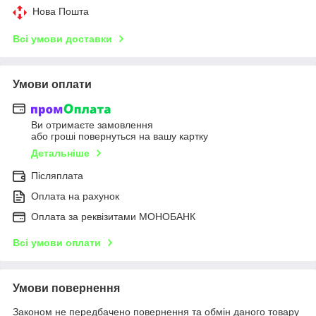
Нова Пошта
Всі умови доставки
Умови оплати
Ви отримаєте замовлення
або гроші повернуться на вашу картку
Детальніше
Післяплата
Оплата на рахунок
Оплата за реквізитами МОНОБАНК
Всі умови оплати
Умови повернення
Законом не передбачено повернення та обмін даного товару