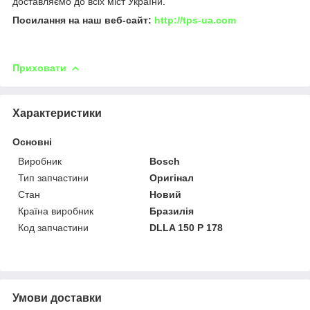
доставляємо до всіх міст України.
Посилання на наш веб-сайт:
http://tps-ua.com
Приховати
Характеристики
Основні
Виробник
Bosch
Тип запчастини
Оригінал
Стан
Новий
Країна виробник
Бразилія
Код запчастини
DLLA 150 P 178
Умови доставки