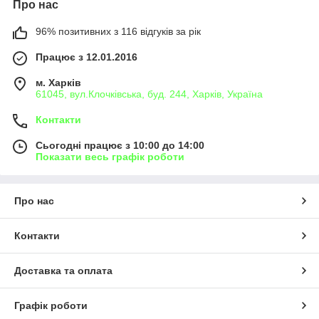
Про нас
96% позитивних з 116 відгуків за рік
Працює з 12.01.2016
м. Харків
61045, вул.Клочківська, буд. 244, Харків, Україна
Контакти
Сьогодні працює з 10:00 до 14:00
Показати весь графік роботи
Про нас
Контакти
Доставка та оплата
Графік роботи