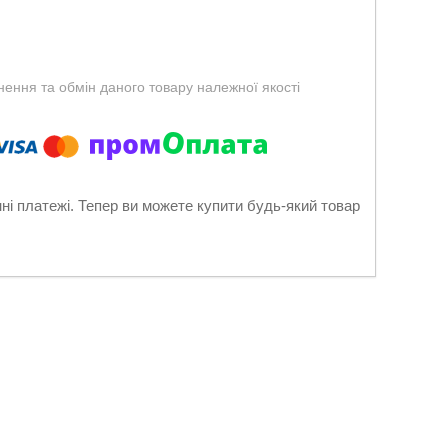
ення та обмін даного товару належної якості
нні платежі. Тепер ви можете купити будь-який товар