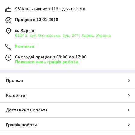
96% позитивних з 116 відгуків за рік
Працює з 12.01.2016
м. Харків
61045, вул.Клочківська, буд. 244, Харків, Україна
Контакти
Сьогодні працює з 09:00 до 17:00
Показати весь графік роботи
Про нас
Контакти
Доставка та оплата
Графік роботи