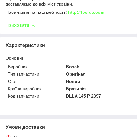
доставляємо до всіх міст України.
Посилання на наш веб-сайт:
http://tps-ua.com
Приховати
Характеристики
Основні
Виробник
Bosch
Тип запчастини
Оригінал
Стан
Новий
Країна виробник
Бразилія
Код запчастини
DLLA 145 P 2397
Умови доставки