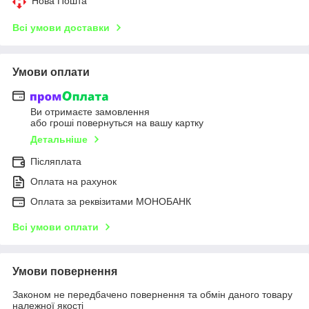
Нова Пошта
Всі умови доставки
Умови оплати
Ви отримаєте замовлення
або гроші повернуться на вашу картку
Детальніше
Післяплата
Оплата на рахунок
Оплата за реквізитами МОНОБАНК
Всі умови оплати
Умови повернення
Законом не передбачено повернення та обмін даного товару
належної якості