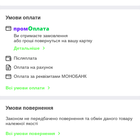
Умови оплати
Ви отримаєте замовлення
або гроші повернуться на вашу картку
Детальніше
Післяплата
Оплата на рахунок
Оплата за реквізитами МОНОБАНК
Всі умови оплати
Умови повернення
Законом не передбачено повернення та обмін даного товару
належної якості
Всі умови повернення