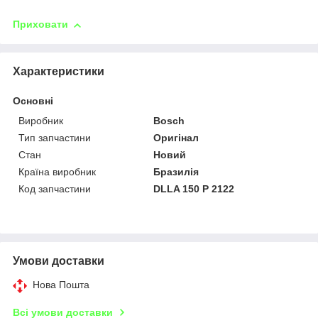
Приховати
Характеристики
Основні
Виробник
Bosch
Тип запчастини
Оригінал
Стан
Новий
Країна виробник
Бразилія
Код запчастини
DLLA 150 P 2122
Умови доставки
Нова Пошта
Всі умови доставки