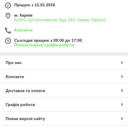
Працює з 12.01.2016
м. Харків
61045, вул.Клочківська, буд. 244, Харків, Україна
Контакти
Сьогодні працює з 09:00 до 17:00
Показати весь графік роботи
Про нас
Контакти
Доставка та оплата
Графік роботи
Повна версія сайту